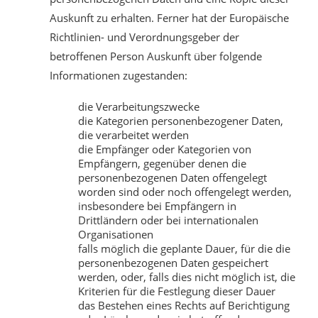
Auskunft zu erhalten. Ferner hat der Europäische
Richtlinien- und Verordnungsgeber der
betroffenen Person Auskunft über folgende
Informationen zugestanden:
die Verarbeitungszwecke
die Kategorien personenbezogener Daten,
die verarbeitet werden
die Empfänger oder Kategorien von
Empfängern, gegenüber denen die
personenbezogenen Daten offengelegt
worden sind oder noch offengelegt werden,
insbesondere bei Empfängern in
Drittländern oder bei internationalen
Organisationen
falls möglich die geplante Dauer, für die die
personenbezogenen Daten gespeichert
werden, oder, falls dies nicht möglich ist, die
Kriterien für die Festlegung dieser Dauer
das Bestehen eines Rechts auf Berichtigung