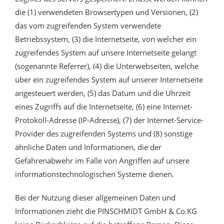
die (1) verwendeten Browsertypen und Versionen, (2)
das vom zugreifenden System verwendete
Betriebssystem, (3) die Internetseite, von welcher ein
zugreifendes System auf unsere Internetseite gelangt
(sogenannte Referrer), (4) die Unterwebseiten, welche
über ein zugreifendes System auf unserer Internetseite
angesteuert werden, (5) das Datum und die Uhrzeit
eines Zugriffs auf die Internetseite, (6) eine Internet-
Protokoll-Adresse (IP-Adresse), (7) der Internet-Service-
Provider des zugreifenden Systems und (8) sonstige
ähnliche Daten und Informationen, die der
Gefahrenabwehr im Falle von Angriffen auf unsere
informationstechnologischen Systeme dienen.
Bei der Nutzung dieser allgemeinen Daten und
Informationen zieht die PINSCHMIDT GmbH & Co.KG