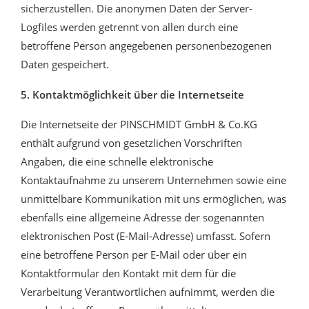
sicherzustellen. Die anonymen Daten der Server-
Logfiles werden getrennt von allen durch eine
betroffene Person angegebenen personenbezogenen
Daten gespeichert.
5. Kontaktmöglichkeit über die Internetseite
Die Internetseite der PINSCHMIDT GmbH & Co.KG
enthält aufgrund von gesetzlichen Vorschriften
Angaben, die eine schnelle elektronische
Kontaktaufnahme zu unserem Unternehmen sowie eine
unmittelbare Kommunikation mit uns ermöglichen, was
ebenfalls eine allgemeine Adresse der sogenannten
elektronischen Post (E-Mail-Adresse) umfasst. Sofern
eine betroffene Person per E-Mail oder über ein
Kontaktformular den Kontakt mit dem für die
Verarbeitung Verantwortlichen aufnimmt, werden die