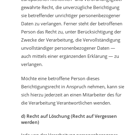
gewährte Recht, die unverzügliche Berichtigung
sie betreffender unrichtiger personenbezogener
Daten zu verlangen. Ferner steht der betroffenen
Person das Recht zu, unter Berücksichtigung der
Zwecke der Verarbeitung, die Vervollständigung
unvollständiger personenbezogener Daten —
auch mittels einer ergänzenden Erklärung — zu
verlangen.
Möchte eine betroffene Person dieses
Berichtigungsrecht in Anspruch nehmen, kann sie
sich hierzu jederzeit an einen Mitarbeiter des für
die Verarbeitung Verantwortlichen wenden.
d) Recht auf Löschung (Recht auf Vergessen
werden)
Jede von der Verarbeitung personenbezogener