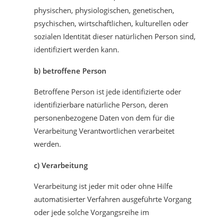
physischen, physiologischen, genetischen,
psychischen, wirtschaftlichen, kulturellen oder
sozialen Identität dieser natürlichen Person sind,
identifiziert werden kann.
b) betroffene Person
Betroffene Person ist jede identifizierte oder
identifizierbare natürliche Person, deren
personenbezogene Daten von dem für die
Verarbeitung Verantwortlichen verarbeitet
werden.
c) Verarbeitung
Verarbeitung ist jeder mit oder ohne Hilfe
automatisierter Verfahren ausgeführte Vorgang
oder jede solche Vorgangsreihe im