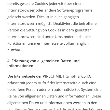
bereits gesetzte Cookies jederzeit über einen
Internetbrowser oder andere Softwareprogramme
gelöscht werden. Dies ist in allen gängigen
Internetbrowsern möglich. Deaktiviert die betroffene
Person die Setzung von Cookies in dem genutzten
Internetbrowser, sind unter Umständen nicht alle
Funktionen unserer Internetseite vollumfänglich
nutzbar.
4. Erfassung von allgemeinen Daten und
Informationen
Die Internetseite der PINSCHMIDT GmbH & Co.KG
erfasst mit jedem Aufruf der Internetseite durch eine
betroffene Person oder ein automatisiertes System eine
Reihe von allgemeinen Daten und Informationen. Diese
allgemeinen Daten und Informationen werden in den
Logfiles des Servers gespeichert. Erfasst werden können