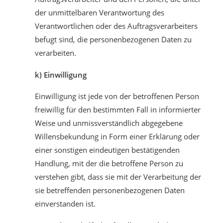
der unmittelbaren Verantwortung des
Verantwortlichen oder des Auftragsverarbeiters
befugt sind, die personenbezogenen Daten zu
verarbeiten.
k) Einwilligung
Einwilligung ist jede von der betroffenen Person
freiwillig für den bestimmten Fall in informierter
Weise und unmissverständlich abgegebene
Willensbekundung in Form einer Erklärung oder
einer sonstigen eindeutigen bestätigenden
Handlung, mit der die betroffene Person zu
verstehen gibt, dass sie mit der Verarbeitung der
sie betreffenden personenbezogenen Daten
einverstanden ist.