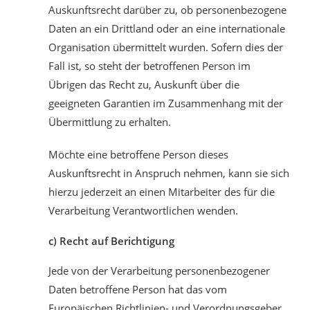
Auskunftsrecht darüber zu, ob personenbezogene
Daten an ein Drittland oder an eine internationale
Organisation übermittelt wurden. Sofern dies der
Fall ist, so steht der betroffenen Person im
Übrigen das Recht zu, Auskunft über die
geeigneten Garantien im Zusammenhang mit der
Übermittlung zu erhalten.
Möchte eine betroffene Person dieses
Auskunftsrecht in Anspruch nehmen, kann sie sich
hierzu jederzeit an einen Mitarbeiter des für die
Verarbeitung Verantwortlichen wenden.
c) Recht auf Berichtigung
Jede von der Verarbeitung personenbezogener
Daten betroffene Person hat das vom
Europäischen Richtlinien- und Verordnungsgeber