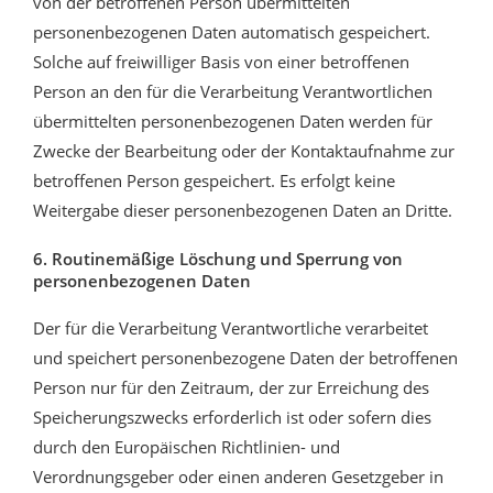
von der betroffenen Person übermittelten
personenbezogenen Daten automatisch gespeichert.
Solche auf freiwilliger Basis von einer betroffenen
Person an den für die Verarbeitung Verantwortlichen
übermittelten personenbezogenen Daten werden für
Zwecke der Bearbeitung oder der Kontaktaufnahme zur
betroffenen Person gespeichert. Es erfolgt keine
Weitergabe dieser personenbezogenen Daten an Dritte.
6. Routinemäßige Löschung und Sperrung von
personenbezogenen Daten
Der für die Verarbeitung Verantwortliche verarbeitet
und speichert personenbezogene Daten der betroffenen
Person nur für den Zeitraum, der zur Erreichung des
Speicherungszwecks erforderlich ist oder sofern dies
durch den Europäischen Richtlinien- und
Verordnungsgeber oder einen anderen Gesetzgeber in