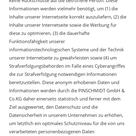
keine Rückschlüsse auf die betroffene Person. Diese
Informationen werden vielmehr benötigt, um (1) die
Inhalte unserer Internetseite korrekt auszuliefern, (2) die
Inhalte unserer Internetseite sowie die Werbung für
diese zu optimieren, (3) die dauerhafte
Funktionsfähigkeit unserer
informationstechnologischen Systeme und der Technik
unserer Internetseite zu gewährleisten sowie (4) um
Strafverfolgungsbehörden im Falle eines Cyberangriffes
die zur Strafverfolgung notwendigen Informationen
bereitzustellen. Diese anonym erhobenen Daten und
Informationen werden durch die PINSCHMIDT GmbH &
Co.KG daher einerseits statistisch und ferner mit dem
Ziel ausgewertet, den Datenschutz und die
Datensicherheit in unserem Unternehmen zu erhöhen,
um letztlich ein optimales Schutzniveau für die von uns
verarbeiteten personenbezogenen Daten