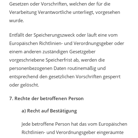
Gesetzen oder Vorschriften, welchen der für die
Verarbeitung Verantwortliche unterliegt, vorgesehen
wurde.
Entfällt der Speicherungszweck oder läuft eine vom
Europäischen Richtlinien- und Verordnungsgeber oder
einem anderen zuständigen Gesetzgeber
vorgeschriebene Speicherfrist ab, werden die
personenbezogenen Daten routinemäßig und
entsprechend den gesetzlichen Vorschriften gesperrt
oder gelöscht.
7. Rechte der betroffenen Person
a) Recht auf Bestätigung
Jede betroffene Person hat das vom Europäischen
Richtlinien- und Verordnungsgeber eingeräumte