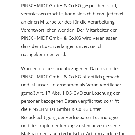
PINSCHMIDT GmbH & Co.KG gespeichert sind,
veranlassen möchte, kann sie sich hierzu jederzeit
an einen Mitarbeiter des für die Verarbeitung
Verantwortlichen wenden. Der Mitarbeiter der
PINSCHMIDT GmbH & Co.KG wird veranlassen,
dass dem Löschverlangen unverzüglich
nachgekommen wird.
Wurden die personenbezogenen Daten von der
PINSCHMIDT GmbH & Co.KG öffentlich gemacht
und ist unser Unternehmen als Verantwortlicher
gemäß Art. 17 Abs. 1 DS-GVO zur Löschung der
personenbezogenen Daten verpflichtet, so trifft
die PINSCHMIDT GmbH & Co.KG unter
Berücksichtigung der verfügbaren Technologie
und der Implementierungskosten angemessene
Maßnahmen, auch technischer Art, um andere für