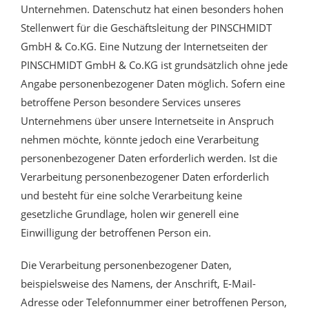
Unternehmen. Datenschutz hat einen besonders hohen
Stellenwert für die Geschäftsleitung der PINSCHMIDT
GmbH & Co.KG. Eine Nutzung der Internetseiten der
PINSCHMIDT GmbH & Co.KG ist grundsätzlich ohne jede
Angabe personenbezogener Daten möglich. Sofern eine
betroffene Person besondere Services unseres
Unternehmens über unsere Internetseite in Anspruch
nehmen möchte, könnte jedoch eine Verarbeitung
personenbezogener Daten erforderlich werden. Ist die
Verarbeitung personenbezogener Daten erforderlich
und besteht für eine solche Verarbeitung keine
gesetzliche Grundlage, holen wir generell eine
Einwilligung der betroffenen Person ein.
Die Verarbeitung personenbezogener Daten,
beispielsweise des Namens, der Anschrift, E-Mail-
Adresse oder Telefonnummer einer betroffenen Person,