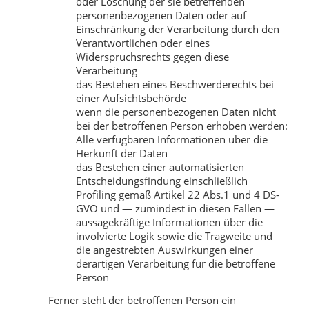
oder Löschung der sie betreffenden
personenbezogenen Daten oder auf
Einschränkung der Verarbeitung durch den
Verantwortlichen oder eines
Widerspruchsrechts gegen diese
Verarbeitung
das Bestehen eines Beschwerderechts bei
einer Aufsichtsbehörde
wenn die personenbezogenen Daten nicht
bei der betroffenen Person erhoben werden:
Alle verfügbaren Informationen über die
Herkunft der Daten
das Bestehen einer automatisierten
Entscheidungsfindung einschließlich
Profiling gemäß Artikel 22 Abs.1 und 4 DS-
GVO und — zumindest in diesen Fällen —
aussagekräftige Informationen über die
involvierte Logik sowie die Tragweite und
die angestrebten Auswirkungen einer
derartigen Verarbeitung für die betroffene
Person
Ferner steht der betroffenen Person ein