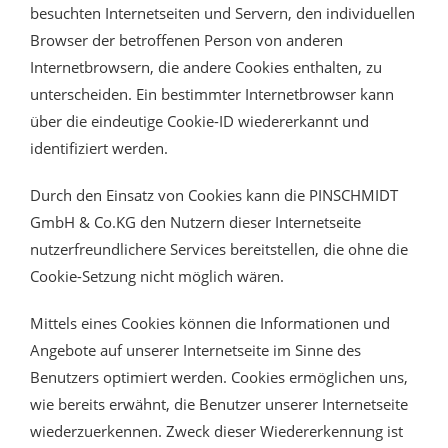
besuchten Internetseiten und Servern, den individuellen
Browser der betroffenen Person von anderen
Internetbrowsern, die andere Cookies enthalten, zu
unterscheiden. Ein bestimmter Internetbrowser kann
über die eindeutige Cookie-ID wiedererkannt und
identifiziert werden.
Durch den Einsatz von Cookies kann die PINSCHMIDT
GmbH & Co.KG den Nutzern dieser Internetseite
nutzerfreundlichere Services bereitstellen, die ohne die
Cookie-Setzung nicht möglich wären.
Mittels eines Cookies können die Informationen und
Angebote auf unserer Internetseite im Sinne des
Benutzers optimiert werden. Cookies ermöglichen uns,
wie bereits erwähnt, die Benutzer unserer Internetseite
wiederzuerkennen. Zweck dieser Wiedererkennung ist