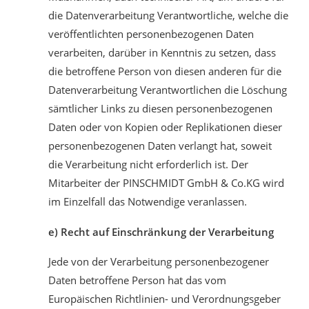
die Datenverarbeitung Verantwortliche, welche die
veröffentlichten personenbezogenen Daten
verarbeiten, darüber in Kenntnis zu setzen, dass
die betroffene Person von diesen anderen für die
Datenverarbeitung Verantwortlichen die Löschung
sämtlicher Links zu diesen personenbezogenen
Daten oder von Kopien oder Replikationen dieser
personenbezogenen Daten verlangt hat, soweit
die Verarbeitung nicht erforderlich ist. Der
Mitarbeiter der PINSCHMIDT GmbH & Co.KG wird
im Einzelfall das Notwendige veranlassen.
e) Recht auf Einschränkung der Verarbeitung
Jede von der Verarbeitung personenbezogener
Daten betroffene Person hat das vom
Europäischen Richtlinien- und Verordnungsgeber