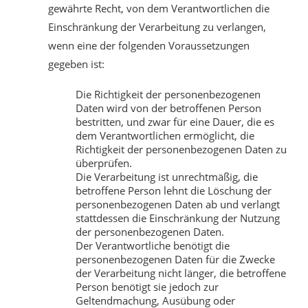
gewährte Recht, von dem Verantwortlichen die
Einschränkung der Verarbeitung zu verlangen,
wenn eine der folgenden Voraussetzungen
gegeben ist:
Die Richtigkeit der personenbezogenen
Daten wird von der betroffenen Person
bestritten, und zwar für eine Dauer, die es
dem Verantwortlichen ermöglicht, die
Richtigkeit der personenbezogenen Daten zu
überprüfen.
Die Verarbeitung ist unrechtmäßig, die
betroffene Person lehnt die Löschung der
personenbezogenen Daten ab und verlangt
stattdessen die Einschränkung der Nutzung
der personenbezogenen Daten.
Der Verantwortliche benötigt die
personenbezogenen Daten für die Zwecke
der Verarbeitung nicht länger, die betroffene
Person benötigt sie jedoch zur
Geltendmachung, Ausübung oder