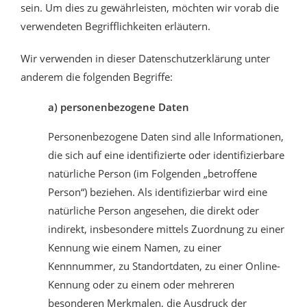
sein. Um dies zu gewährleisten, möchten wir vorab die
verwendeten Begrifflichkeiten erläutern.
Wir verwenden in dieser Datenschutzerklärung unter
anderem die folgenden Begriffe:
a) personenbezogene Daten
Personenbezogene Daten sind alle Informationen,
die sich auf eine identifizierte oder identifizierbare
natürliche Person (im Folgenden „betroffene
Person“) beziehen. Als identifizierbar wird eine
natürliche Person angesehen, die direkt oder
indirekt, insbesondere mittels Zuordnung zu einer
Kennung wie einem Namen, zu einer
Kennnummer, zu Standortdaten, zu einer Online-
Kennung oder zu einem oder mehreren
besonderen Merkmalen, die Ausdruck der