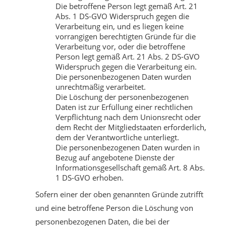
Die betroffene Person legt gemäß Art. 21
Abs. 1 DS-GVO Widerspruch gegen die
Verarbeitung ein, und es liegen keine
vorrangigen berechtigten Gründe für die
Verarbeitung vor, oder die betroffene
Person legt gemäß Art. 21 Abs. 2 DS-GVO
Widerspruch gegen die Verarbeitung ein.
Die personenbezogenen Daten wurden
unrechtmäßig verarbeitet.
Die Löschung der personenbezogenen
Daten ist zur Erfüllung einer rechtlichen
Verpflichtung nach dem Unionsrecht oder
dem Recht der Mitgliedstaaten erforderlich,
dem der Verantwortliche unterliegt.
Die personenbezogenen Daten wurden in
Bezug auf angebotene Dienste der
Informationsgesellschaft gemäß Art. 8 Abs.
1 DS-GVO erhoben.
Sofern einer der oben genannten Gründe zutrifft
und eine betroffene Person die Löschung von
personenbezogenen Daten, die bei der