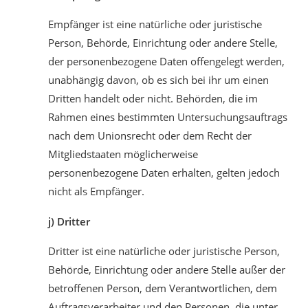
Empfänger ist eine natürliche oder juristische
Person, Behörde, Einrichtung oder andere Stelle,
der personenbezogene Daten offengelegt werden,
unabhängig davon, ob es sich bei ihr um einen
Dritten handelt oder nicht. Behörden, die im
Rahmen eines bestimmten Untersuchungsauftrags
nach dem Unionsrecht oder dem Recht der
Mitgliedstaaten möglicherweise
personenbezogene Daten erhalten, gelten jedoch
nicht als Empfänger.
j) Dritter
Dritter ist eine natürliche oder juristische Person,
Behörde, Einrichtung oder andere Stelle außer der
betroffenen Person, dem Verantwortlichen, dem
Auftragsverarbeiter und den Personen, die unter