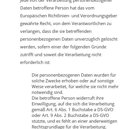
Daten betroffene Person hat das vom
Europäischen Richtlinien- und Verordnungsgeber
gewährte Recht, von dem Verantwortlichen zu
verlangen, dass die sie betreffenden
personenbezogenen Daten unverzüglich gelöscht
werden, sofern einer der folgenden Gründe
zutrifft und soweit die Verarbeitung nicht
erforderlich ist:
Die personenbezogenen Daten wurden für
solche Zwecke erhoben oder auf sonstige
Weise verarbeitet, für welche sie nicht mehr
notwendig sind.
Die betroffene Person widerruft ihre
Einwilligung, auf die sich die Verarbeitung
gemäß Art. 6 Abs. 1 Buchstabe a DS-GVO
oder Art. 9 Abs. 2 Buchstabe a DS-GVO
stützte, und es fehlt an einer anderweitigen
Rechtsgrundlage für die Verarbeitung.