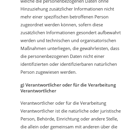
welche die personenbezogenen Daten ohne
Hinzuziehung zusätzlicher Informationen nicht
mehr einer spezifischen betroffenen Person
zugeordnet werden können, sofern diese
zusätzlichen Informationen gesondert aufbewahrt
werden und technischen und organisatorischen
Maßnahmen unterliegen, die gewährleisten, dass
die personenbezogenen Daten nicht einer
identifizierten oder identifizierbaren natürlichen
Person zugewiesen werden.
g) Verantwortlicher oder für die Verarbeitung
Verantwortlicher
Verantwortlicher oder für die Verarbeitung
Verantwortlicher ist die natürliche oder juristische
Person, Behörde, Einrichtung oder andere Stelle,
die allein oder gemeinsam mit anderen über die