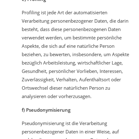
Profiling ist jede Art der automatisierten
Verarbeitung personenbezogener Daten, die darin
besteht, dass diese personenbezogenen Daten
verwendet werden, um bestimmte persönliche
Aspekte, die sich auf eine natürliche Person
beziehen, zu bewerten, insbesondere, um Aspekte
bezüglich Arbeitsleistung, wirtschaftlicher Lage,
Gesundheit, persönlicher Vorlieben, Interessen,
Zuverlässigkeit, Verhalten, Aufenthaltsort oder
Ortswechsel dieser natürlichen Person zu
analysieren oder vorherzusagen.
f) Pseudonymisierung
Pseudonymisierung ist die Verarbeitung
personenbezogener Daten in einer Weise, auf