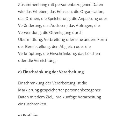
Zusammenhang mit personenbezogenen Daten
wie das Erheben, das Erfassen, die Organisation,
das Ordnen, die Speicherung, die Anpassung oder
Veränderung, das Auslesen, das Abfragen, die
Verwendung, die Offenlegung durch
Übermittlung, Verbreitung oder eine andere Form
der Bereitstellung, den Abgleich oder die
Verknüpfung, die Einschränkung, das Löschen
oder die Vernichtung.
d) Einschränkung der Verarbeitung
Einschränkung der Verarbeitung ist die
Markierung gespeicherter personenbezogener
Daten mit dem Ziel, ihre künftige Verarbeitung
einzuschränken.
e) Profiling