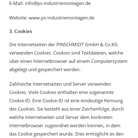
E-Mail: info@ps-industriemontagen.de
Website: www.ps-industriemontagen.de
3. Cookies
Die Internetseiten der PINSCHMIDT GmbH & Co.KG
verwenden Cookies. Cookies sind Textdateien, welche
über einen Internetbrowser auf einem Computersystem
abgelegt und gespeichert werden.
Zahlreiche Internetseiten und Server verwenden
Cookies. Viele Cookies enthalten eine sogenannte
Cookie-ID. Eine Cookie-ID ist eine eindeutige Kennung
des Cookies. Sie besteht aus einer Zeichenfolge, durch
welche Internetseiten und Server dem konkreten
Internetbrowser zugeordnet werden können, in dem
das Cookie gespeichert wurde. Dies ermöglicht es den