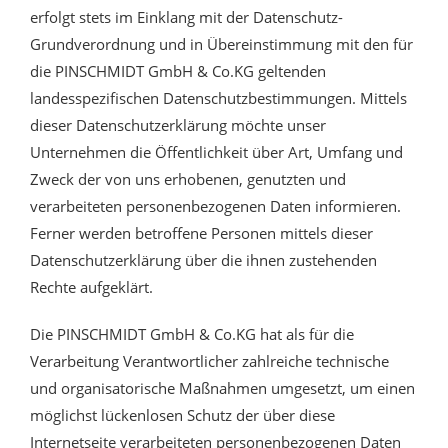
erfolgt stets im Einklang mit der Datenschutz-
Grundverordnung und in Übereinstimmung mit den für
die PINSCHMIDT GmbH & Co.KG geltenden
landesspezifischen Datenschutzbestimmungen. Mittels
dieser Datenschutzerklärung möchte unser
Unternehmen die Öffentlichkeit über Art, Umfang und
Zweck der von uns erhobenen, genutzten und
verarbeiteten personenbezogenen Daten informieren.
Ferner werden betroffene Personen mittels dieser
Datenschutzerklärung über die ihnen zustehenden
Rechte aufgeklärt.
Die PINSCHMIDT GmbH & Co.KG hat als für die
Verarbeitung Verantwortlicher zahlreiche technische
und organisatorische Maßnahmen umgesetzt, um einen
möglichst lückenlosen Schutz der über diese
Internetseite verarbeiteten personenbezogenen Daten