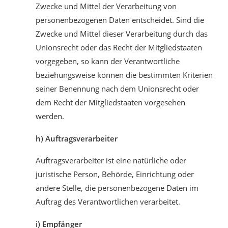
Zwecke und Mittel der Verarbeitung von
personenbezogenen Daten entscheidet. Sind die
Zwecke und Mittel dieser Verarbeitung durch das
Unionsrecht oder das Recht der Mitgliedstaaten
vorgegeben, so kann der Verantwortliche
beziehungsweise können die bestimmten Kriterien
seiner Benennung nach dem Unionsrecht oder
dem Recht der Mitgliedstaaten vorgesehen
werden.
h) Auftragsverarbeiter
Auftragsverarbeiter ist eine natürliche oder
juristische Person, Behörde, Einrichtung oder
andere Stelle, die personenbezogene Daten im
Auftrag des Verantwortlichen verarbeitet.
i) Empfänger