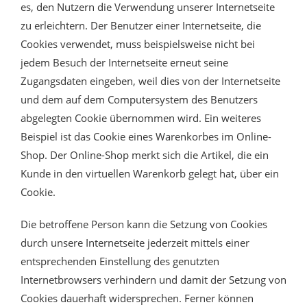
es, den Nutzern die Verwendung unserer Internetseite
zu erleichtern. Der Benutzer einer Internetseite, die
Cookies verwendet, muss beispielsweise nicht bei
jedem Besuch der Internetseite erneut seine
Zugangsdaten eingeben, weil dies von der Internetseite
und dem auf dem Computersystem des Benutzers
abgelegten Cookie übernommen wird. Ein weiteres
Beispiel ist das Cookie eines Warenkorbes im Online-
Shop. Der Online-Shop merkt sich die Artikel, die ein
Kunde in den virtuellen Warenkorb gelegt hat, über ein
Cookie.
Die betroffene Person kann die Setzung von Cookies
durch unsere Internetseite jederzeit mittels einer
entsprechenden Einstellung des genutzten
Internetbrowsers verhindern und damit der Setzung von
Cookies dauerhaft widersprechen. Ferner können