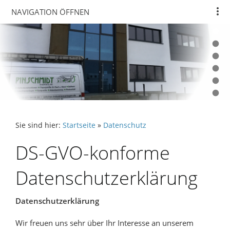
NAVIGATION ÖFFNEN
Sie sind hier:
Startseite
»
Datenschutz
DS-GVO-konforme
Datenschutzerklärung
Datenschutzerklärung
Wir freuen uns sehr über Ihr Interesse an unserem