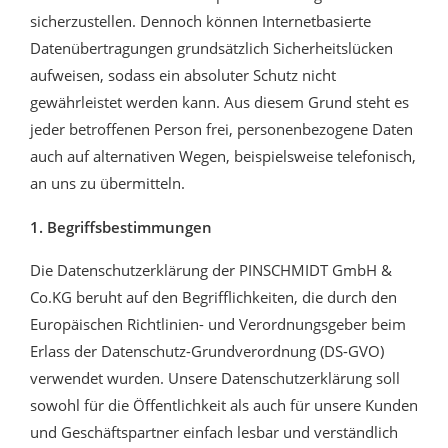
sicherzustellen. Dennoch können Internetbasierte
Datenübertragungen grundsätzlich Sicherheitslücken
aufweisen, sodass ein absoluter Schutz nicht
gewährleistet werden kann. Aus diesem Grund steht es
jeder betroffenen Person frei, personenbezogene Daten
auch auf alternativen Wegen, beispielsweise telefonisch,
an uns zu übermitteln.
1. Begriffsbestimmungen
Die Datenschutzerklärung der PINSCHMIDT GmbH &
Co.KG beruht auf den Begrifflichkeiten, die durch den
Europäischen Richtlinien- und Verordnungsgeber beim
Erlass der Datenschutz-Grundverordnung (DS-GVO)
verwendet wurden. Unsere Datenschutzerklärung soll
sowohl für die Öffentlichkeit als auch für unsere Kunden
und Geschäftspartner einfach lesbar und verständlich