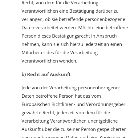
Recht, von dem für die Verarbeitung
Verantwortlichen eine Bestätigung darüber zu
verlangen, ob sie betreffende personenbezogene
Daten verarbeitet werden. Möchte eine betroffene
Person dieses Bestätigungsrecht in Anspruch
nehmen, kann sie sich hierzu jederzeit an einen
Mitarbeiter des für die Verarbeitung
Verantwortlichen wenden.
b) Recht auf Auskunft
Jede von der Verarbeitung personenbezogener
Daten betroffene Person hat das vom
Europäischen Richtlinien- und Verordnungsgeber
gewährte Recht, jederzeit von dem für die
Verarbeitung Verantwortlichen unentgeltliche
Auskunft über die zu seiner Person gespeicherten
personenbezogenen Daten und eine Kopie dieser