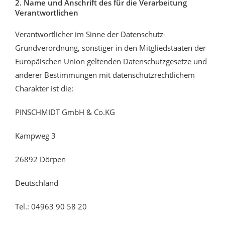
2. Name und Anschrift des für die Verarbeitung
Verantwortlichen
Verantwortlicher im Sinne der Datenschutz-
Grundverordnung, sonstiger in den Mitgliedstaaten der
Europäischen Union geltenden Datenschutzgesetze und
anderer Bestimmungen mit datenschutzrechtlichem
Charakter ist die:
PINSCHMIDT GmbH & Co.KG
Kampweg 3
26892 Dörpen
Deutschland
Tel.: 04963 90 58 20