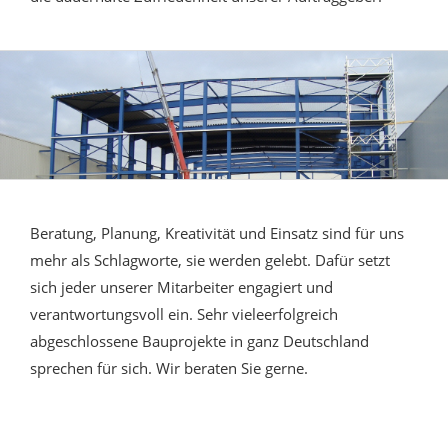
Beratung, Planung, Kreativität und Einsatz sind für uns
mehr als Schlagworte, sie werden gelebt. Dafür setzt
sich jeder unserer Mitarbeiter engagiert und
verantwortungsvoll ein. Sehr vieleerfolgreich
abgeschlossene Bauprojekte in ganz Deutschland
sprechen für sich. Wir beraten Sie gerne.