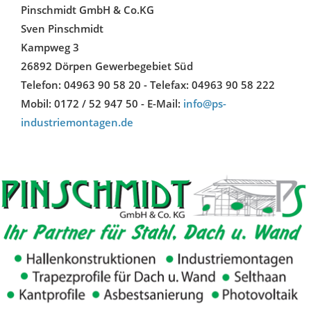
Pinschmidt GmbH & Co.KG
Sven Pinschmidt
Kampweg 3
26892 Dörpen Gewerbegebiet Süd
Telefon: 04963 90 58 20 - Telefax: 04963 90 58 222
Mobil: 0172 / 52 947 50 - E-Mail:
info@ps-
industriemontagen.de