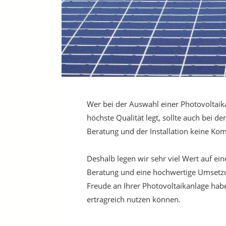
Wer bei der Auswahl einer Photovoltaik
höchste Qualität legt, sollte auch bei de
Beratung und der Installation keine Ko
Deshalb legen wir sehr viel Wert auf ein
Beratung und eine hochwertige Umsetzu
Freude an Ihrer Photovoltaikanlage habe
ertragreich nutzen können.