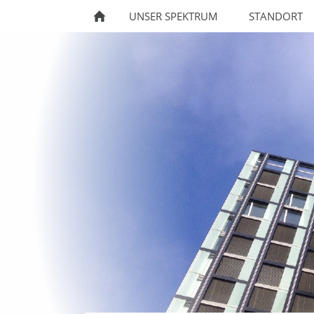
UNSER SPEKTRUM
STANDORT